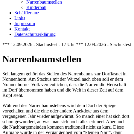
Narrenbaumstellen
Kinderball
Schäfflertanz
Links
Impressum
Kontakt
Datenschutzerklärung
*** 12.09.2026 - Stachusfest - 17 Uhr *** 12.09.2026 - Stachusfest 
Narrenbaumstellen
Seit langem gehört das Stellen des Narrenbaums zur Dorffasnet in
Nonnenhorn. Am Stachus mit der Wurzel nach oben soll er dem
Nonnenhorner Volk verdeutlichen, dass die Narren die Herrschaft
im Dorf übernommen haben und die Welt in dieser Zeit auf dem
Kopf steht.
Während des Narrenbaumstellens wird dem Dorf der Spiegel
vorgehalten und die eine oder andere Anekdote aus dem
vergangenen Jahr wieder aufgewärmt. So manch einer hat sich dort
schon gewundert, an was man sich noch alles erinnert. Aber auch
die Nachbargemeinden kommen traditionell nicht zu kurz. Diese
Aufgabe wurde in der Vergangenheit vom "kleinen Narr", dann