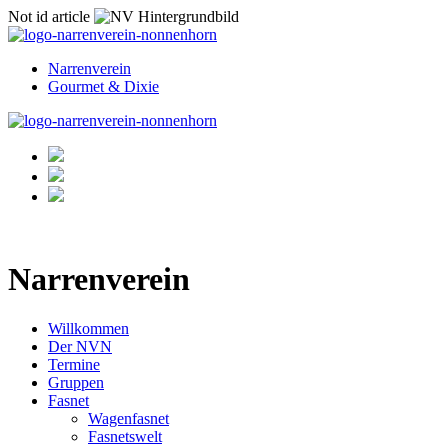
Not id article
Narrenverein
Gourmet & Dixie
Narrenverein
Willkommen
Der NVN
Termine
Gruppen
Fasnet
Wagenfasnet
Fasnetswelt